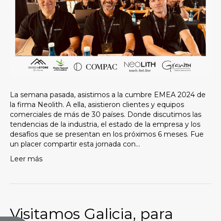
La semana pasada, asistimos a la cumbre EMEA 2024 de
la firma Neolith. A ella, asistieron clientes y equipos
comerciales de más de 30 países. Donde discutimos las
tendencias de la industria, el estado de la empresa y los
desafíos que se presentan en los próximos 6 meses. Fue
un placer compartir esta jornada con…
Leer más
Visitamos Galicia, para