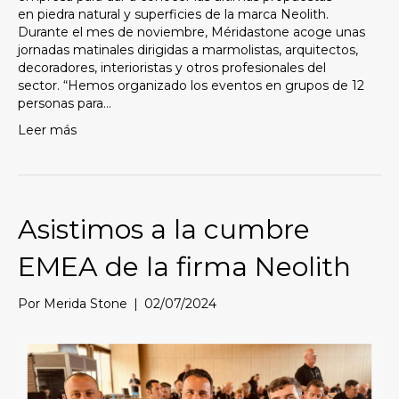
en piedra natural y superficies de la marca Neolith.
Durante el mes de noviembre, Méridastone acoge unas
jornadas matinales dirigidas a marmolistas, arquitectos,
decoradores, interioristas y otros profesionales del
sector. “Hemos organizado los eventos en grupos de 12
personas para…
Leer más
Asistimos a la cumbre
EMEA de la firma Neolith
Por
Merida Stone
|
02/07/2024