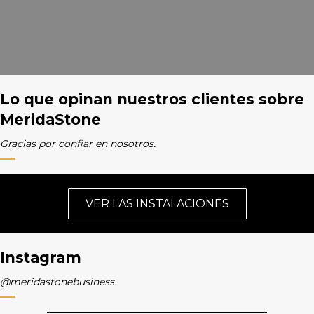
Lo que opinan nuestros clientes sobre
MeridaStone
Gracias por confiar en nosotros.
VER LAS INSTALACIONES
Instagram
@meridastonebusiness