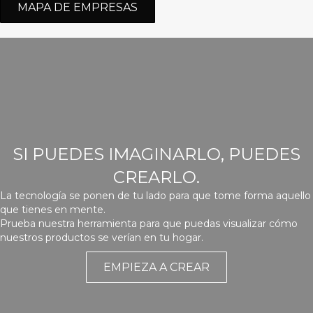
MAPA DE EMPRESAS
SI PUEDES IMAGINARLO, PUEDES
CREARLO.
La tecnología se ponen de tu lado para que tome forma aquello
que tienes en mente.
Prueba nuestra herramienta para que puedas visualizar cómo
nuestros productos se verían en tu hogar.
EMPIEZA A CREAR