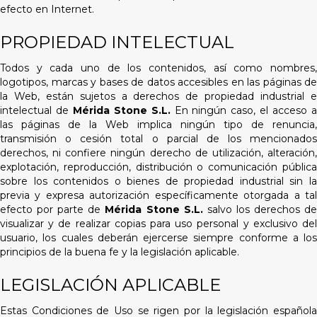
efecto en Internet.
PROPIEDAD INTELECTUAL
Todos y cada uno de los contenidos, así como nombres,
logotipos, marcas y bases de datos accesibles en las páginas de
la Web, están sujetos a derechos de propiedad industrial e
intelectual de
Mérida Stone S.L.
En ningún caso, el acceso 
las páginas de la Web implica ningún tipo de renuncia,
transmisión o cesión total o parcial de los mencionados
derechos, ni confiere ningún derecho de utilización, alteración,
explotación, reproducción, distribución o comunicación pública
sobre los contenidos o bienes de propiedad industrial sin la
previa y expresa autorización específicamente otorgada a tal
efecto por parte de
Mérida Stone S.L.
salvo los derechos d
visualizar y de realizar copias para uso personal y exclusivo del
usuario, los cuales deberán ejercerse siempre conforme a los
principios de la buena fe y la legislación aplicable.
LEGISLACIÓN APLICABLE
Estas Condiciones de Uso se rigen por la legislación española